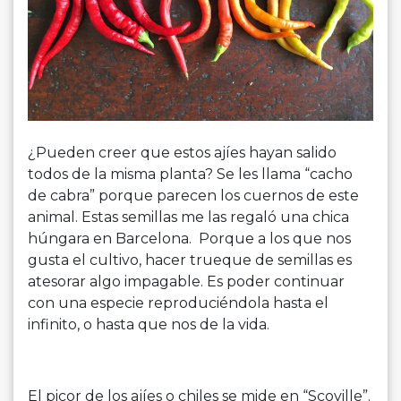
¿Pueden creer que estos ajíes hayan salido
todos de la misma planta? Se les llama “cacho
de cabra” porque parecen los cuernos de este
animal. Estas semillas me las regaló una chica
húngara en Barcelona. Porque a los que nos
gusta el cultivo, hacer trueque de semillas es
atesorar algo impagable. Es poder continuar
con una especie reproduciéndola hasta el
infinito, o hasta que nos de la vida.
El picor de los ajíes o chiles se mide en “Scoville”.