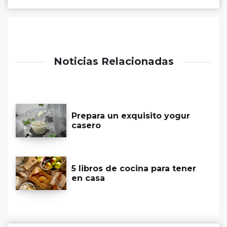
Noticias Relacionadas
Prepara un exquisito yogur
casero
5 libros de cocina para tener
en casa