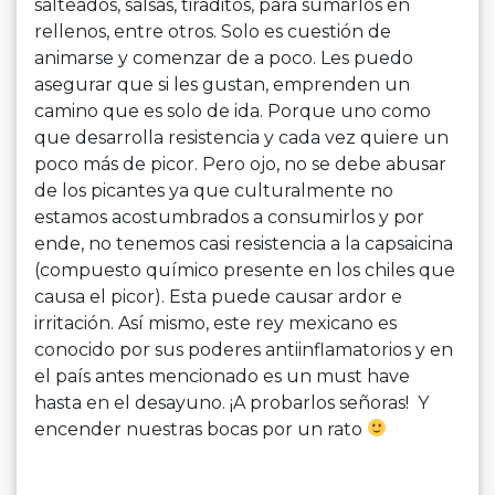
salteados, salsas, tiraditos, para sumarlos en
rellenos, entre otros. Solo es cuestión de
animarse y comenzar de a poco. Les puedo
asegurar que si les gustan, emprenden un
camino que es solo de ida. Porque uno como
que desarrolla resistencia y cada vez quiere un
poco más de picor. Pero ojo, no se debe abusar
de los picantes ya que culturalmente no
estamos acostumbrados a consumirlos y por
ende, no tenemos casi resistencia a la capsaicina
(compuesto químico presente en los chiles que
causa el picor). Esta puede causar ardor e
irritación. Así mismo, este rey mexicano es
conocido por sus poderes antiinflamatorios y en
el país antes mencionado es un must have
hasta en el desayuno. ¡A probarlos señoras! Y
encender nuestras bocas por un rato