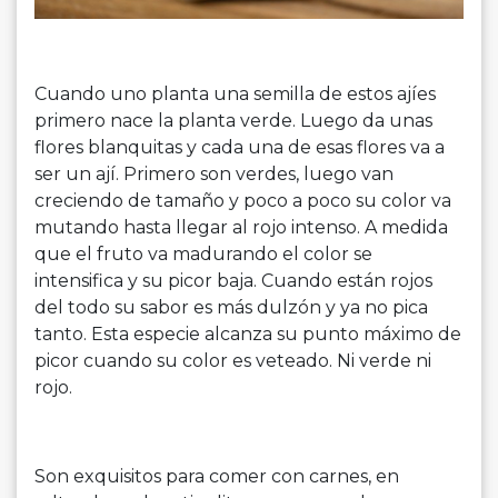
Cuando uno planta una semilla de estos ajíes
primero nace la planta verde. Luego da unas
flores blanquitas y cada una de esas flores va a
ser un ají. Primero son verdes, luego van
creciendo de tamaño y poco a poco su color va
mutando hasta llegar al rojo intenso. A medida
que el fruto va madurando el color se
intensifica y su picor baja. Cuando están rojos
del todo su sabor es más dulzón y ya no pica
tanto. Esta especie alcanza su punto máximo de
picor cuando su color es veteado. Ni verde ni
rojo.
Son exquisitos para comer con carnes, en