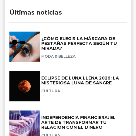
Últimas noticias
¿CÓMO ELEGIR LA MÁSCARA DE
PESTAÑAS PERFECTA SEGÚN TU
MIRADA?
MODA & BELLEZA
ECLIPSE DE LUNA LLENA 2026: LA
MISTERIOSA LUNA DE SANGRE
CULTURA
INDEPENDENCIA FINANCIERA: EL
ARTE DE TRANSFORMAR TU
RELACIÓN CON EL DINERO
CULTURA