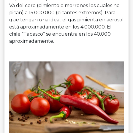
Va del cero (pimiento o morrones los cuales no
pican) a 15.000.000 (picantes extremos). Para
que tengan una idea.. el gas pimienta en aerosol
está aproximadamente en los 4.000.000. El
chile “Tabasco” se encuentra en los 40.000
aproximadamente.