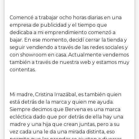
Comencé a trabajar ocho horas diarias en una
empresa de publicidad y el tiempo que
dedicaba a mi emprendimiento comenzó a
bajar. En ese momento, decidí cerrar la tienda y
seguir vendiendo a través de las redes sociales y
con showroom en casa. Actualmente vendemos
también a través de nuestra web y estamos muy
contentas.
Mi madre, Cristina Irrazábal, es también quien
está detrás de la marca y quien me ayuda.
Siempre decimos que Bervena es una marca
ecléctica dado que por detrás de ella hay una
madre y una hija que crean juntas, pero a su
vez cada una le da una mirada distinta, eso