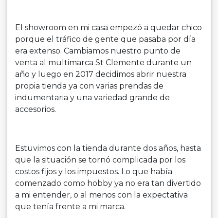
El showroom en mi casa empezó a quedar chico
porque el tráfico de gente que pasaba por día
era extenso. Cambiamos nuestro punto de
venta al multimarca St Clemente durante un
año y luego en 2017 decidimos abrir nuestra
propia tienda ya con varias prendas de
indumentaria y una variedad grande de
accesorios.
Estuvimos con la tienda durante dos años, hasta
que la situación se tornó complicada por los
costos fijos y los impuestos. Lo que había
comenzado como hobby ya no era tan divertido
a mi entender, o al menos con la expectativa
que tenía frente a mi marca.