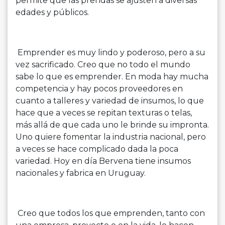
permite que las prendas se ajusten a diversas
edades y públicos.
Emprender es muy lindo y poderoso, pero a su
vez sacrificado. Creo que no todo el mundo
sabe lo que es emprender. En moda hay mucha
competencia y hay pocos proveedores en
cuanto a talleres y variedad de insumos, lo que
hace que a veces se repitan texturas o telas,
más allá de que cada uno le brinde su impronta.
Uno quiere fomentar la industria nacional, pero
a veces se hace complicado dada la poca
variedad. Hoy en día Bervena tiene insumos
nacionales y fabrica en Uruguay.
Creo que todos los que emprenden, tanto con