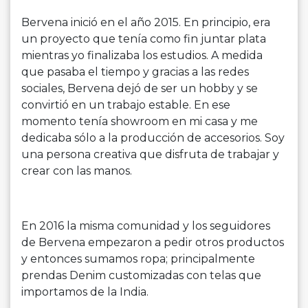
Bervena inició en el año 2015. En principio, era
un proyecto que tenía como fin juntar plata
mientras yo finalizaba los estudios. A medida
que pasaba el tiempo y gracias a las redes
sociales, Bervena dejó de ser un hobby y se
convirtió en un trabajo estable. En ese
momento tenía showroom en mi casa y me
dedicaba sólo a la producción de accesorios. Soy
una persona creativa que disfruta de trabajar y
crear con las manos.
En 2016 la misma comunidad y los seguidores
de Bervena empezaron a pedir otros productos
y entonces sumamos ropa; principalmente
prendas Denim customizadas con telas que
importamos de la India.