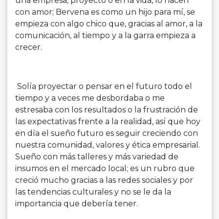
una empresa, proyecto o en la vida, lo hacen
con amor; Bervena es como un hijo para mí, se
empieza con algo chico que, gracias al amor, a la
comunicación, al tiempo y a la garra empieza a
crecer.
Solía proyectar o pensar en el futuro todo el
tiempo y a veces me desbordaba o me
estresaba con los resultados o la frustración de
las expectativas frente a la realidad, así que hoy
en día el sueño futuro es seguir creciendo con
nuestra comunidad, valores y ética empresarial.
Sueño con más talleres y más variedad de
insumos en el mercado local; es un rubro que
creció mucho gracias a las redes sociales y por
las tendencias culturales y no se le da la
importancia que debería tener.