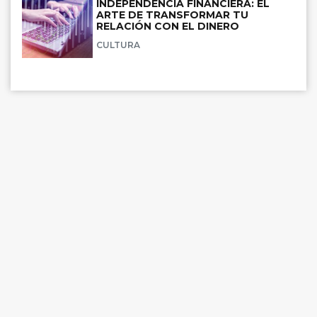
INDEPENDENCIA FINANCIERA: EL
ARTE DE TRANSFORMAR TU
RELACIÓN CON EL DINERO
CULTURA