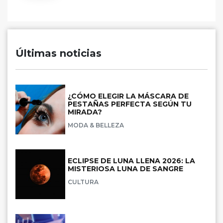
Últimas noticias
¿CÓMO ELEGIR LA MÁSCARA DE
PESTAÑAS PERFECTA SEGÚN TU
MIRADA?
MODA & BELLEZA
ECLIPSE DE LUNA LLENA 2026: LA
MISTERIOSA LUNA DE SANGRE
CULTURA