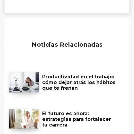
Noticias Relacionadas
Productividad en el trabajo:
cómo dejar atrás los hábitos
que te frenan
El futuro es ahora:
estrategias para fortalecer
tu carrera