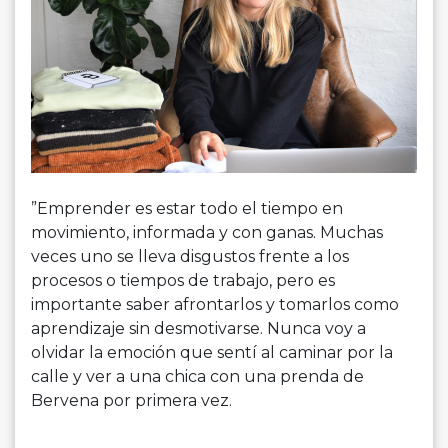
”Emprender es estar todo el tiempo en
movimiento, informada y con ganas. Muchas
veces uno se lleva disgustos frente a los
procesos o tiempos de trabajo, pero es
importante saber afrontarlos y tomarlos como
aprendizaje sin desmotivarse. Nunca voy a
olvidar la emoción que sentí al caminar por la
calle y ver a una chica con una prenda de
Bervena por primera vez.