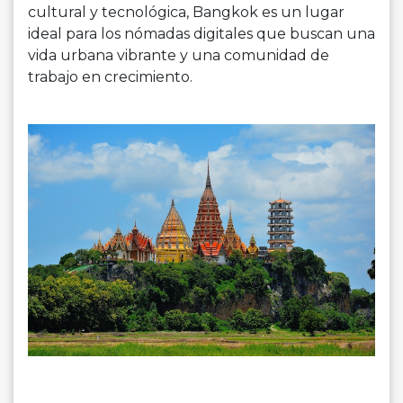
cultural y tecnológica, Bangkok es un lugar
ideal para los nómadas digitales que buscan una
vida urbana vibrante y una comunidad de
trabajo en crecimiento.