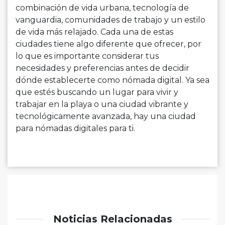
combinación de vida urbana, tecnología de
vanguardia, comunidades de trabajo y un estilo
de vida más relajado. Cada una de estas
ciudades tiene algo diferente que ofrecer, por
lo que es importante considerar tus
necesidades y preferencias antes de decidir
dónde establecerte como nómada digital. Ya sea
que estés buscando un lugar para vivir y
trabajar en la playa o una ciudad vibrante y
tecnológicamente avanzada, hay una ciudad
para nómadas digitales para ti.
Noticias Relacionadas