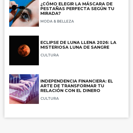
¿CÓMO ELEGIR LA MÁSCARA DE
PESTAÑAS PERFECTA SEGÚN TU
MIRADA?
MODA & BELLEZA
ECLIPSE DE LUNA LLENA 2026: LA
MISTERIOSA LUNA DE SANGRE
CULTURA
INDEPENDENCIA FINANCIERA: EL
ARTE DE TRANSFORMAR TU
RELACIÓN CON EL DINERO
CULTURA