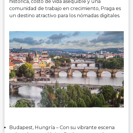
histórica, costo de vida asequible y una
comunidad de trabajo en crecimiento, Praga es
un destino atractivo para los nómadas digitales.
Budapest, Hungría – Con su vibrante escena