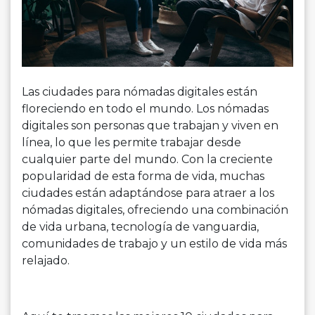
Las ciudades para nómadas digitales están
floreciendo en todo el mundo. Los nómadas
digitales son personas que trabajan y viven en
línea, lo que les permite trabajar desde
cualquier parte del mundo. Con la creciente
popularidad de esta forma de vida, muchas
ciudades están adaptándose para atraer a los
nómadas digitales, ofreciendo una combinación
de vida urbana, tecnología de vanguardia,
comunidades de trabajo y un estilo de vida más
relajado.