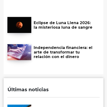
Eclipse de Luna Llena 2026:
la misteriosa luna de sangre
Independencia financiera: el
arte de transformar tu
relación con el dinero
Últimas noticias