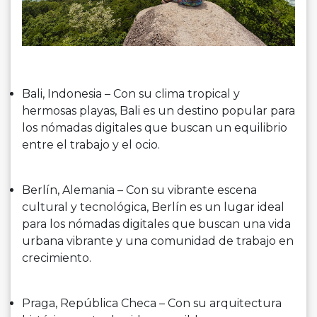
Bali, Indonesia – Con su clima tropical y
hermosas playas, Bali es un destino popular para
los nómadas digitales que buscan un equilibrio
entre el trabajo y el ocio.
Berlín, Alemania – Con su vibrante escena
cultural y tecnológica, Berlín es un lugar ideal
para los nómadas digitales que buscan una vida
urbana vibrante y una comunidad de trabajo en
crecimiento.
Praga, República Checa – Con su arquitectura