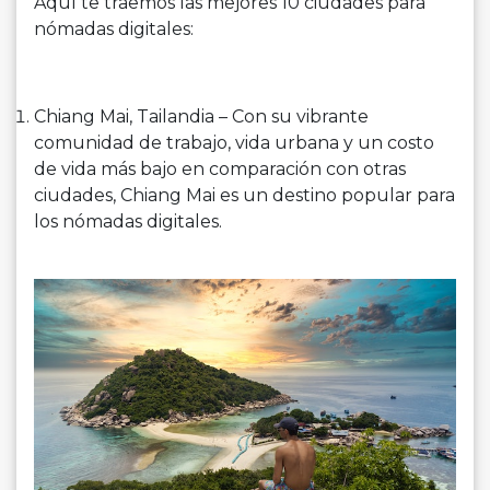
Aquí te traemos las mejores 10 ciudades para
nómadas digitales:
Chiang Mai, Tailandia – Con su vibrante
comunidad de trabajo, vida urbana y un costo
de vida más bajo en comparación con otras
ciudades, Chiang Mai es un destino popular para
los nómadas digitales.