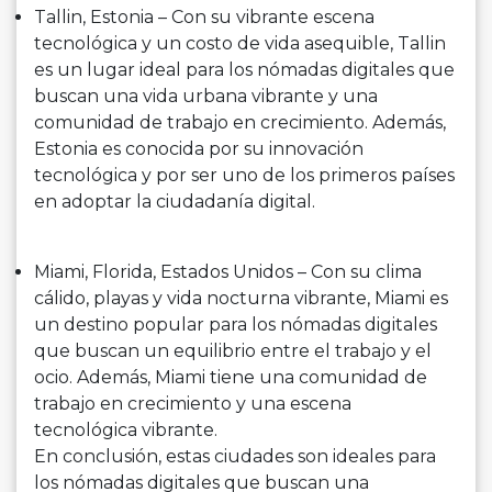
Tallin, Estonia – Con su vibrante escena
tecnológica y un costo de vida asequible, Tallin
es un lugar ideal para los nómadas digitales que
buscan una vida urbana vibrante y una
comunidad de trabajo en crecimiento. Además,
Estonia es conocida por su innovación
tecnológica y por ser uno de los primeros países
en adoptar la ciudadanía digital.
Miami, Florida, Estados Unidos – Con su clima
cálido, playas y vida nocturna vibrante, Miami es
un destino popular para los nómadas digitales
que buscan un equilibrio entre el trabajo y el
ocio. Además, Miami tiene una comunidad de
trabajo en crecimiento y una escena
tecnológica vibrante.
En conclusión, estas ciudades son ideales para
los nómadas digitales que buscan una