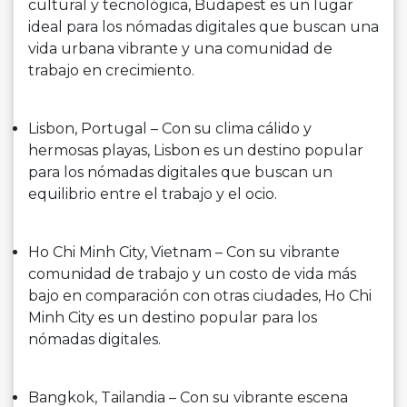
cultural y tecnológica, Budapest es un lugar
ideal para los nómadas digitales que buscan una
vida urbana vibrante y una comunidad de
trabajo en crecimiento.
Lisbon, Portugal – Con su clima cálido y
hermosas playas, Lisbon es un destino popular
para los nómadas digitales que buscan un
equilibrio entre el trabajo y el ocio.
Ho Chi Minh City, Vietnam – Con su vibrante
comunidad de trabajo y un costo de vida más
bajo en comparación con otras ciudades, Ho Chi
Minh City es un destino popular para los
nómadas digitales.
Bangkok, Tailandia – Con su vibrante escena