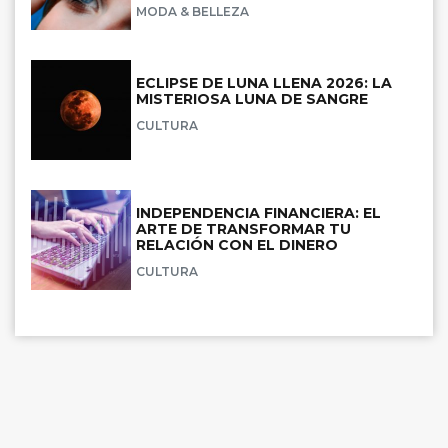
MODA & BELLEZA
ECLIPSE DE LUNA LLENA 2026: LA
MISTERIOSA LUNA DE SANGRE
CULTURA
INDEPENDENCIA FINANCIERA: EL
ARTE DE TRANSFORMAR TU
RELACIÓN CON EL DINERO
CULTURA