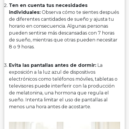
Ten en cuenta tus necesidades
individuales:
Observa cómo te sientes después
de diferentes cantidades de sueño y ajusta tu
horario en consecuencia. Algunas personas
pueden sentirse más descansadas con 7 horas
de sueño, mientras que otras pueden necesitar
8 o 9 horas.
Evita las pantallas antes de dormir:
La
exposición a la luz azul de dispositivos
electrónicos como teléfonos móviles, tabletas o
televisores puede interferir con la producción
de melatonina, una hormona que regula el
sueño. Intenta limitar el uso de pantallas al
menos una hora antes de acostarte.