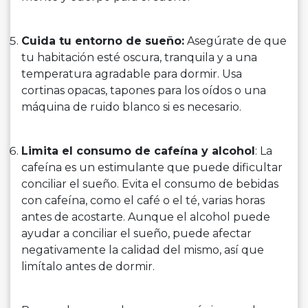
Cuida tu entorno de sueño:
Asegúrate de que
tu habitación esté oscura, tranquila y a una
temperatura agradable para dormir. Usa
cortinas opacas, tapones para los oídos o una
máquina de ruido blanco si es necesario.
Limita el consumo de cafeína y alcohol
: La
cafeína es un estimulante que puede dificultar
conciliar el sueño. Evita el consumo de bebidas
con cafeína, como el café o el té, varias horas
antes de acostarte. Aunque el alcohol puede
ayudar a conciliar el sueño, puede afectar
negativamente la calidad del mismo, así que
limítalo antes de dormir.