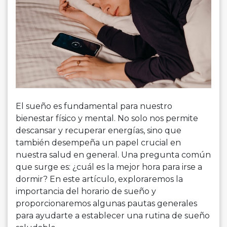
El sueño es fundamental para nuestro
bienestar físico y mental. No solo nos permite
descansar y recuperar energías, sino que
también desempeña un papel crucial en
nuestra salud en general. Una pregunta común
que surge es: ¿cuál es la mejor hora para irse a
dormir? En este artículo, exploraremos la
importancia del horario de sueño y
proporcionaremos algunas pautas generales
para ayudarte a establecer una rutina de sueño