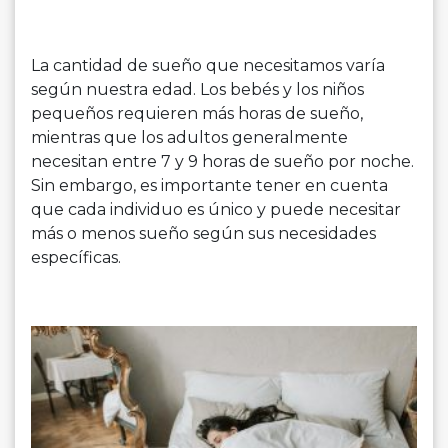
La cantidad de sueño que necesitamos varía
según nuestra edad. Los bebés y los niños
pequeños requieren más horas de sueño,
mientras que los adultos generalmente
necesitan entre 7 y 9 horas de sueño por noche.
Sin embargo, es importante tener en cuenta
que cada individuo es único y puede necesitar
más o menos sueño según sus necesidades
específicas.