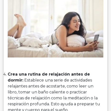
Crea una rutina de relajación antes de
dormir:
Establece una serie de actividades
relajantes antes de acostarte, como leer un
libro, tomar un baño caliente o practicar
técnicas de relajación como la meditación o la
respiración profunda. Esto ayuda a preparar tu
mente y cuerpo para el sueño.