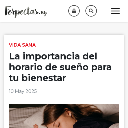
Skip to content
VIDA SANA
La importancia del
horario de sueño para
tu bienestar
10 May 2025