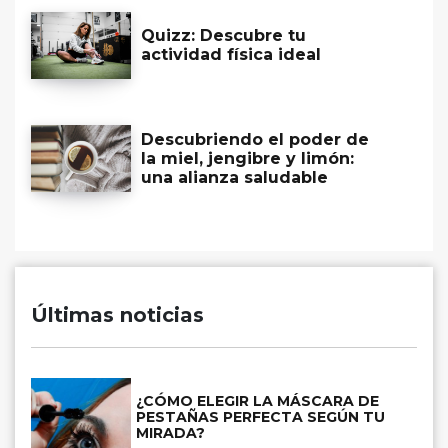
Quizz: Descubre tu
actividad física ideal
Descubriendo el poder de
la miel, jengibre y limón:
una alianza saludable
Últimas noticias
¿CÓMO ELEGIR LA MÁSCARA DE
PESTAÑAS PERFECTA SEGÚN TU
MIRADA?