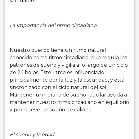
saludable.
La importancia del ritmo circadiano
Nuestro cuerpo tiene un ritmo natural
conocido como ritmo circadiano, que regula los
patrones de sueño y vigilia a lo largo de un ciclo
de 24 horas. Este ritmo es influenciado
principalmente por la luz y la oscuridad, y está
sincronizado con el ciclo natural del sol.
Mantener un horario de sueño regular ayuda a
mantener nuestro ritmo circadiano en equilibrio
y promueve un sueño de calidad.
El sueño y la edad