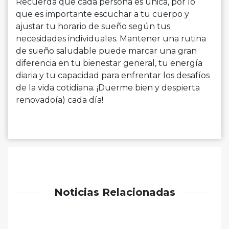
Recuerda que cada persona es única, por lo
que es importante escuchar a tu cuerpo y
ajustar tu horario de sueño según tus
necesidades individuales. Mantener una rutina
de sueño saludable puede marcar una gran
diferencia en tu bienestar general, tu energía
diaria y tu capacidad para enfrentar los desafíos
de la vida cotidiana. ¡Duerme bien y despierta
renovado(a) cada día!
Noticias Relacionadas