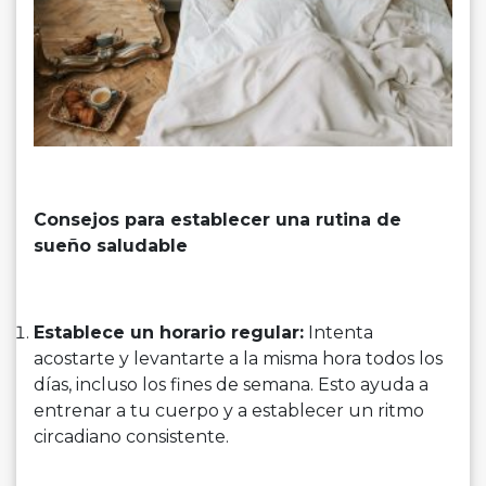
Consejos para establecer una rutina de
sueño saludable
Establece un horario regular:
Intenta
acostarte y levantarte a la misma hora todos los
días, incluso los fines de semana. Esto ayuda a
entrenar a tu cuerpo y a establecer un ritmo
circadiano consistente.