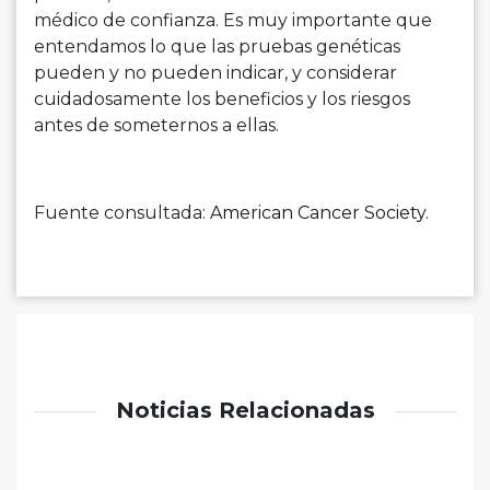
médico de confianza. Es muy importante que
entendamos lo que las pruebas genéticas
pueden y no pueden indicar, y considerar
cuidadosamente los beneficios y los riesgos
antes de someternos a ellas.
Fuente consultada:
American Cancer Society.
Noticias Relacionadas