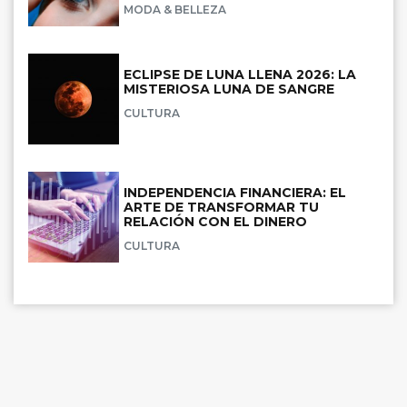
MODA & BELLEZA
ECLIPSE DE LUNA LLENA 2026: LA
MISTERIOSA LUNA DE SANGRE
CULTURA
INDEPENDENCIA FINANCIERA: EL
ARTE DE TRANSFORMAR TU
RELACIÓN CON EL DINERO
CULTURA