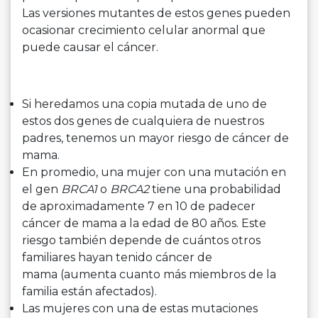
Las versiones mutantes de estos genes pueden
ocasionar crecimiento celular anormal que
puede causar el cáncer.
Si heredamos una copia mutada de uno de
estos dos genes de cualquiera de nuestros
padres, tenemos un mayor riesgo de cáncer de
mama.
En promedio, una mujer con una mutación en
el gen
BRCA1
o
BRCA2
tiene una probabilidad
de aproximadamente 7 en 10 de padecer
cáncer de mama a la edad de 80 años. Este
riesgo también depende de cuántos otros
familiares hayan tenido cáncer de
mama (aumenta cuanto más miembros de la
familia están afectados).
Las mujeres con una de estas mutaciones