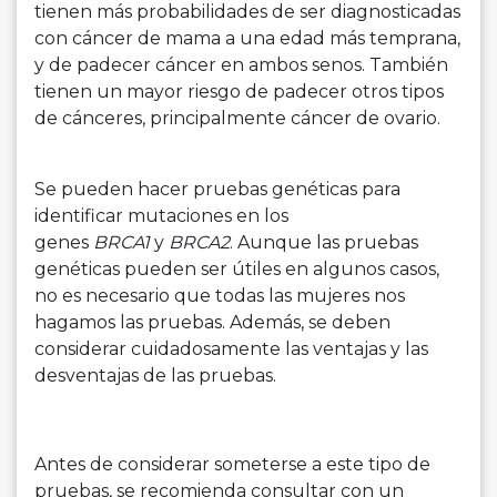
tienen más probabilidades de ser diagnosticadas
con cáncer de mama a una edad más temprana,
y de padecer cáncer en ambos senos. También
tienen un mayor riesgo de padecer otros tipos
de cánceres, principalmente cáncer de ovario.
Se pueden hacer pruebas genéticas para
identificar mutaciones en los
genes
BRCA1
y
BRCA2
. Aunque las pruebas
genéticas pueden ser útiles en algunos casos,
no es necesario que todas las mujeres nos
hagamos las pruebas. Además, se deben
considerar cuidadosamente las ventajas y las
desventajas de las pruebas.
Antes de considerar someterse a este tipo de
pruebas, se recomienda consultar con un