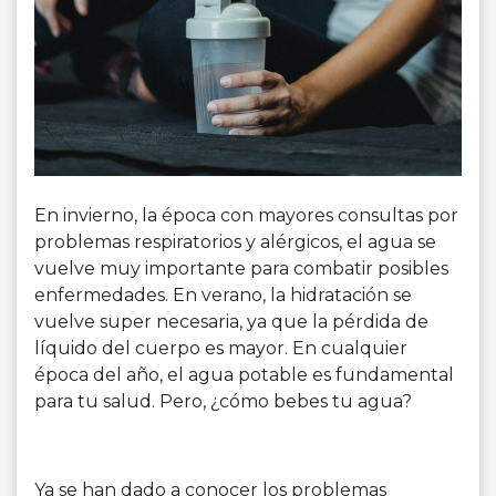
En invierno, la época con mayores consultas por
problemas respiratorios y alérgicos, el agua se
vuelve muy importante para combatir posibles
enfermedades. En verano, la hidratación se
vuelve super necesaria, ya que la pérdida de
líquido del cuerpo es mayor. En cualquier
época del año, el agua potable es fundamental
para tu salud. Pero, ¿cómo bebes tu agua?
Ya se han dado a conocer los problemas