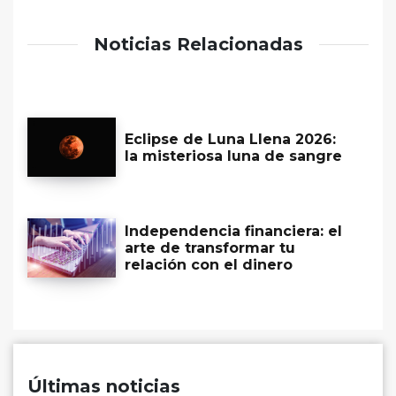
Noticias Relacionadas
Eclipse de Luna Llena 2026:
la misteriosa luna de sangre
Independencia financiera: el
arte de transformar tu
relación con el dinero
Últimas noticias