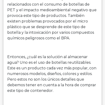
relacionados con el consumo de botellas de
PET y el impacto medioambiental negativo que
provoca este tipo de productos. También
existen problemas provocados por el micro
plástico que se desprende de este tipo de
botella y la intoxicación por varios compuestos
químicos peligrosos como el BPA.
Entonces, ¿cuál es la solución al almacenar
agua? Uno es el uso de botellas reutilizables.
Este es un producto cada vez más popular, con
numerosos modelos, diseños, colores y estilos.
Pero estos no son los únicos detalles que
debemos tener en cuenta a la hora de comprar
este tipo de contenedor.