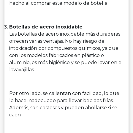
hecho al comprar este modelo de botella.
Botellas de acero inoxidable
Las botellas de acero inoxidable más duraderas
ofrecen varias ventajas. No hay riesgo de
intoxicación por compuestos químicos, ya que
con los modelos fabricados en plástico o
aluminio, es más higiénico y se puede lavar en el
lavavajillas.
Por otro lado, se calientan con facilidad, lo que
lo hace inadecuado para llevar bebidas frías.
Además, son costosos y pueden abollarse si se
caen.