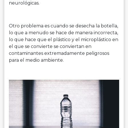
neurológicas.
Otro problema es cuando se desecha la botella,
lo que a menudo se hace de manera incorrecta,
lo que hace que el plástico y el microplástico en
el que se convierte se conviertan en
contaminantes extremadamente peligrosos
para el medio ambiente.