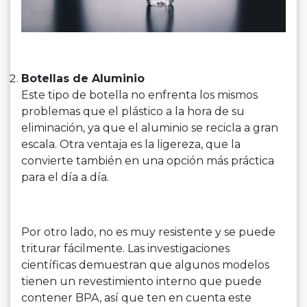
Botellas de Aluminio
Este tipo de botella no enfrenta los mismos
problemas que el plástico a la hora de su
eliminación, ya que el aluminio se recicla a gran
escala. Otra ventaja es la ligereza, que la
convierte también en una opción más práctica
para el día a día.
Por otro lado, no es muy resistente y se puede
triturar fácilmente. Las investigaciones
científicas demuestran que algunos modelos
tienen un revestimiento interno que puede
contener BPA, así que ten en cuenta este