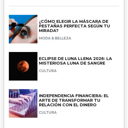
¿CÓMO ELEGIR LA MÁSCARA DE
PESTAÑAS PERFECTA SEGÚN TU
MIRADA?
MODA & BELLEZA
ECLIPSE DE LUNA LLENA 2026: LA
MISTERIOSA LUNA DE SANGRE
CULTURA
INDEPENDENCIA FINANCIERA: EL
ARTE DE TRANSFORMAR TU
RELACIÓN CON EL DINERO
CULTURA