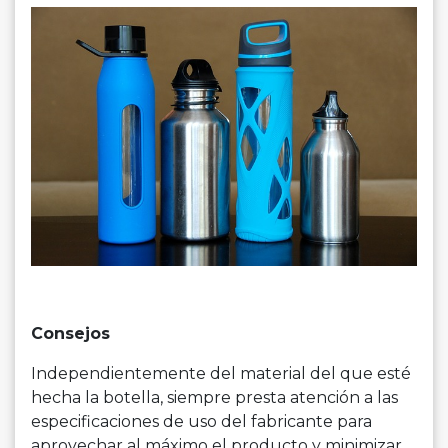
Consejos
Independientemente del material del que esté
hecha la botella, siempre presta atención a las
especificaciones de uso del fabricante para
aprovechar al máximo el producto y minimizar