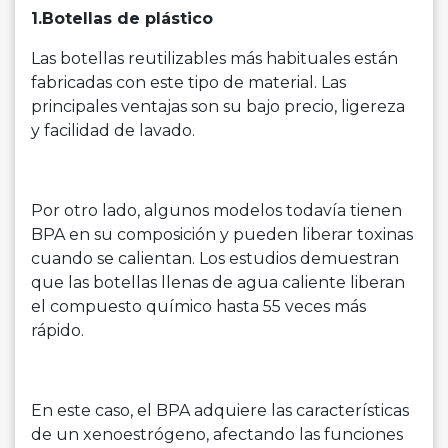
1.Botellas de plástico
Las botellas reutilizables más habituales están
fabricadas con este tipo de material. Las
principales ventajas son su bajo precio, ligereza
y facilidad de lavado.
Por otro lado, algunos modelos todavía tienen
BPA en su composición y pueden liberar toxinas
cuando se calientan. Los estudios demuestran
que las botellas llenas de agua caliente liberan
el compuesto químico hasta 55 veces más
rápido.
En este caso, el BPA adquiere las características
de un xenoestrógeno, afectando las funciones