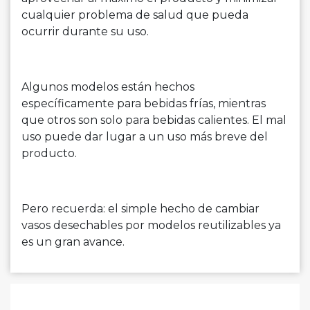
cualquier problema de salud que pueda
ocurrir durante su uso.
Algunos modelos están hechos
específicamente para bebidas frías, mientras
que otros son solo para bebidas calientes. El mal
uso puede dar lugar a un uso más breve del
producto.
Pero recuerda: el simple hecho de cambiar
vasos desechables por modelos reutilizables ya
es un gran avance.