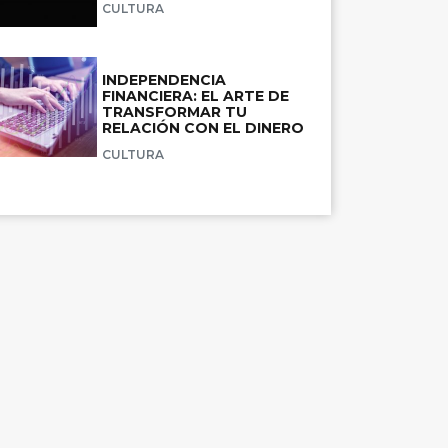
CULTURA
INDEPENDENCIA
FINANCIERA: EL ARTE DE
TRANSFORMAR TU
RELACIÓN CON EL DINERO
CULTURA