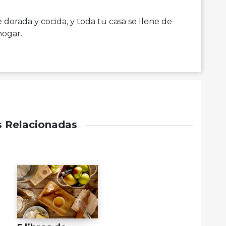
dorada y cocida, y toda tu casa se llene de
hogar.
s Relacionadas