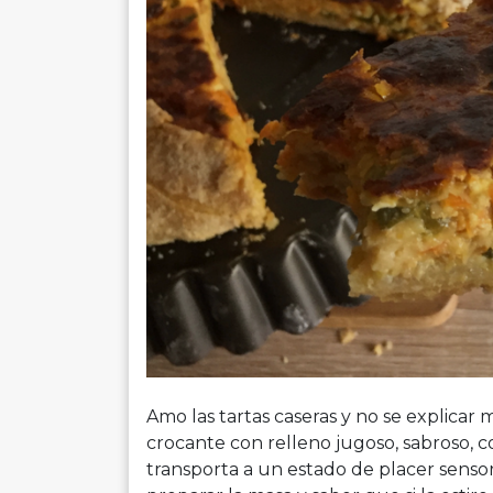
Amo las tartas caseras y no se explica
crocante con relleno jugoso, sabroso, 
transporta a un estado de placer sensor