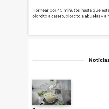
Hornear por 40 minutos, hasta que esté 
olorcito a casero, olorcito a abuelas y a 
Noticia