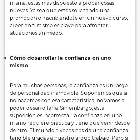
misma, estás más dispuesto a probar cosas
nuevas. Ya sea que estés solicitando una
promoción o inscribiéndote en un nuevo curso,
creer en ti mismo es clave para afrontar
situaciones sin miedo.
Cómo desarrollar la confianza en uno
mismo
Para muchas personas, la confianza es un rasgo
de personalidad inamovible. Suponemos que si
no nacemos con esa característica, no vamos a
poder desarrollarla. Sin embargo, esta
suposición es incorrecta. La confianza en uno
mismo requiere práctica y tiene que venir desde
dentro. El mundo a veces nos da una confianza
tangible gracias a nuestro arduo trabajo. Pero si