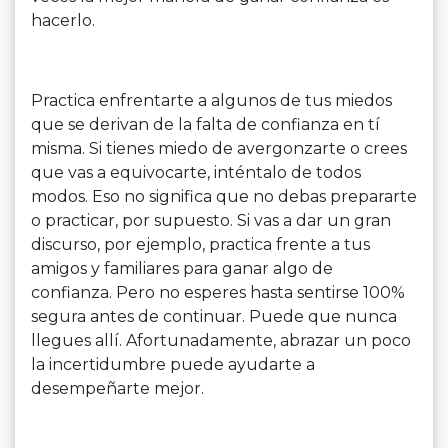
hacerlo.
Practica enfrentarte a algunos de tus miedos
que se derivan de la falta de confianza en tí
misma. Si tienes miedo de avergonzarte o crees
que vas a equivocarte, inténtalo de todos
modos. Eso no significa que no debas prepararte
o practicar, por supuesto. Si vas a dar un gran
discurso, por ejemplo, practica frente a tus
amigos y familiares para ganar algo de
confianza. Pero no esperes hasta sentirse 100%
segura antes de continuar. Puede que nunca
llegues allí. Afortunadamente, abrazar un poco
la incertidumbre puede ayudarte a
desempeñarte mejor.