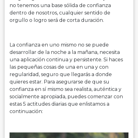
no tenemos una base sólida de confianza
dentro de nosotros, cualquier sentido de
orgullo o logro será de corta duración.
La confianza en uno mismo no se puede
desarrollar de la noche a la mañana, necesita
una aplicación continua y persistente. Si haces
las pequeñas cosas de una en una y con
regularidad, seguro que llegarás a donde
quieres estar. Para asegurarse de que su
confianza en sí mismo sea realista, auténtica y
socialmente apropiada, puedes comenzar con
estas 5 actitudes diarias que enlistamos a
continuación: