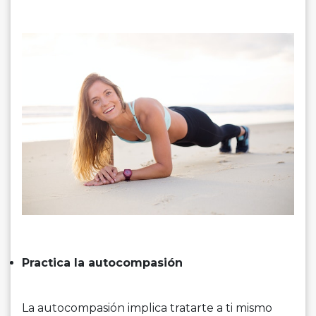
Practica la autocompasión
La autocompasión implica tratarte a ti mismo