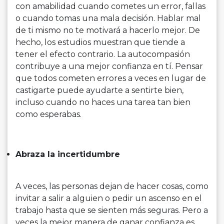
con amabilidad cuando cometes un error, fallas
o cuando tomas una mala decisión. Hablar mal
de ti mismo no te motivará a hacerlo mejor. De
hecho, los estudios muestran que tiende a
tener el efecto contrario. La autocompasión
contribuye a una mejor confianza en tí. Pensar
que todos cometen errores a veces en lugar de
castigarte puede ayudarte a sentirte bien,
incluso cuando no haces una tarea tan bien
como esperabas.
Abraza la incertidumbre
A veces, las personas dejan de hacer cosas, como
invitar a salir a alguien o pedir un ascenso en el
trabajo hasta que se sienten más seguras. Pero a
veces la mejor manera de ganar confianza es