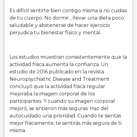
Es difícil sentirte bien contigo misma si no cuidas
de tu cuerpo. No dormir , llevar una dieta poco
saludable y abstenerse de hacer ejercicio
perjudica tu bienestar físico y mental.
Los estudios muestran consistentemente que la
actividad física aumenta la confianza. Un
estudio de 2016 publicado en la revista
Neuropsychiatric Disease and Treatment
concluyó que la actividad física regular
mejoraba la imagen corporal de los
participantes. Y cuando su imagen corporal
mejoró, se sintieron más seguras. Haz del
autocuidado una prioridad. Cuando te sientas
mejor físicamente, te sentirás más segura de ti
misma.