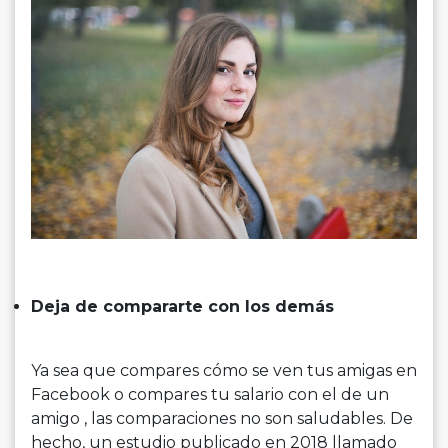
Deja de compararte con los demás
Ya sea que compares cómo se ven tus amigas en
Facebook o compares tu salario con el de un
amigo , las comparaciones no son saludables. De
hecho, un estudio publicado en 2018 llamado