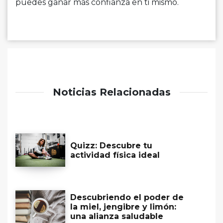
puedes ganar más confianza en ti mismo.
Noticias Relacionadas
Quizz: Descubre tu
actividad física ideal
Descubriendo el poder de
la miel, jengibre y limón:
una alianza saludable