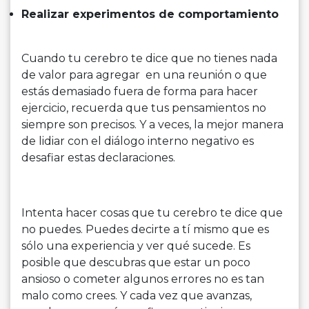
Realizar experimentos de comportamiento
Cuando tu cerebro te dice que no tienes nada
de valor para agregar en una reunión o que
estás demasiado fuera de forma para hacer
ejercicio, recuerda que tus pensamientos no
siempre son precisos. Y a veces, la mejor manera
de lidiar con el diálogo interno negativo es
desafiar estas declaraciones.
Intenta hacer cosas que tu cerebro te dice que
no puedes. Puedes decirte a tí mismo que es
sólo una experiencia y ver qué sucede. Es
posible que descubras que estar un poco
ansioso o cometer algunos errores no es tan
malo como crees. Y cada vez que avanzas,