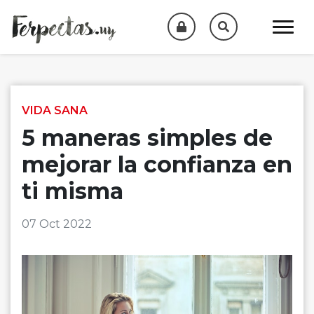
Skip to content
VIDA SANA
5 maneras simples de
mejorar la confianza en
ti misma
07 Oct 2022