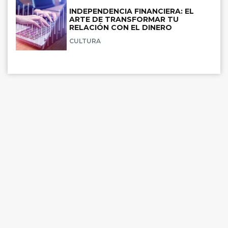
INDEPENDENCIA FINANCIERA: EL
ARTE DE TRANSFORMAR TU
RELACIÓN CON EL DINERO
CULTURA