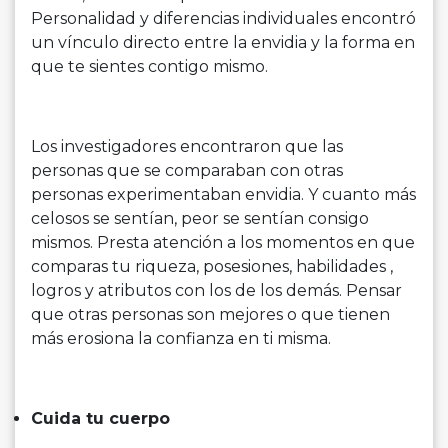
Personalidad y diferencias individuales encontró
un vínculo directo entre la envidia y la forma en
que te sientes contigo mismo.
Los investigadores encontraron que las
personas que se comparaban con otras
personas experimentaban envidia. Y cuanto más
celosos se sentían, peor se sentían consigo
mismos. Presta atención a los momentos en que
comparas tu riqueza, posesiones, habilidades ,
logros y atributos con los de los demás. Pensar
que otras personas son mejores o que tienen
más erosiona la confianza en ti misma.
Cuida tu cuerpo