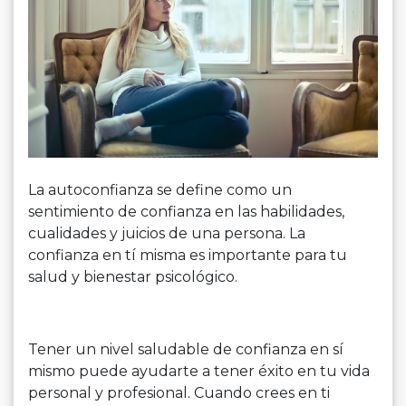
La autoconfianza se define como un
sentimiento de confianza en las habilidades,
cualidades y juicios de una persona. La
confianza en tí misma es importante para tu
salud y bienestar psicológico.
Tener un nivel saludable de confianza en sí
mismo puede ayudarte a tener éxito en tu vida
personal y profesional. Cuando crees en ti