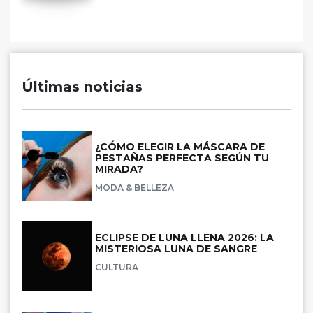
Últimas noticias
¿CÓMO ELEGIR LA MÁSCARA DE
PESTAÑAS PERFECTA SEGÚN TU
MIRADA?
MODA & BELLEZA
ECLIPSE DE LUNA LLENA 2026: LA
MISTERIOSA LUNA DE SANGRE
CULTURA